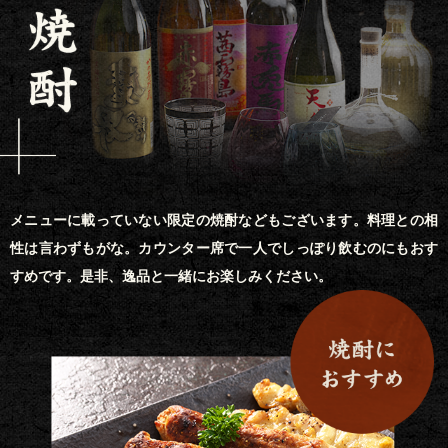
メニューに載っていない限定の焼酎などもございます。料理との相
性は言わずもがな。カウンター席で一人でしっぽり飲むのにもおす
すめです。是非、逸品と一緒にお楽しみください。