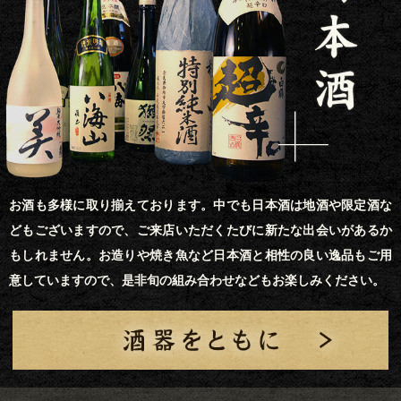
お酒も多様に取り揃えております。中でも日本酒は地酒や限定酒な
どもございますので、ご来店いただくたびに新たな出会いがあるか
もしれません。お造りや焼き魚など日本酒と相性の良い逸品もご用
意していますので、是非旬の組み合わせなどもお楽しみください。