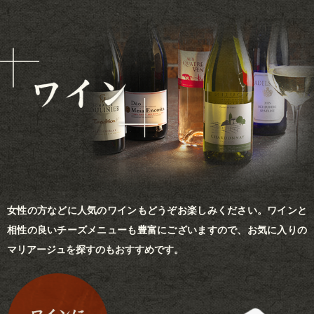
女性の方などに人気のワインもどうぞお楽しみください。ワインと
相性の良いチーズメニューも豊富にございますので、お気に入りの
マリアージュを探すのもおすすめです。